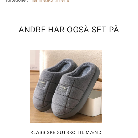
ANDRE HAR OGSÅ SET PÅ
KLASSISKE SUTSKO TIL MÆND