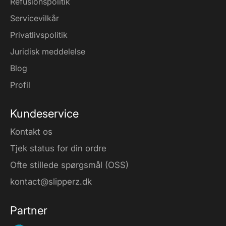
Refusionspolitik
Servicevilkår
Privatlivspolitik
Juridisk meddelelse
Blog
Profil
Kundeservice
Kontakt os
Tjek status for din ordre
Ofte stillede spørgsmål (OSS)
kontact@slipperz.dk
Partner