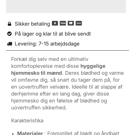
Sikker betaling

På lager og klar til at blive sendt

Levering: 7-15 arbejdsdage

Forkæl dig selv med en ultimativ
komfortoplevelse med disse
hyggelige
hjemmesko til mænd
. Deres blødhed og varme
vil omfavne dig, så snart du tager dem på, for
en uovertruffen velvære. Ideelle til at slappe af
derhjemme efter en lang dag, giver disse
hjemmesko dig en følelse af blødhed og
uovertruffen sikkerhed.
Karakteristika
Materialer
: Fremstillet af blødt og åndbart