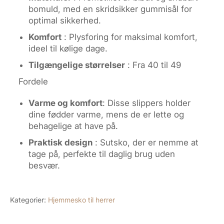
bomuld, med en skridsikker gummisål for
optimal sikkerhed.
Komfort
: Plysforing for maksimal komfort,
ideel til kølige dage.
Tilgængelige størrelser
: Fra 40 til 49
Fordele
Varme og komfort
: Disse slippers holder
dine fødder varme, mens de er lette og
behagelige at have på.
Praktisk design
: Sutsko, der er nemme at
tage på, perfekte til daglig brug uden
besvær.
Kategorier:
Hjemmesko til herrer