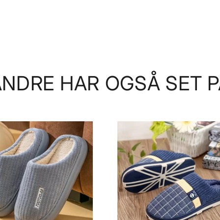
ANDRE HAR OGSÅ SET P