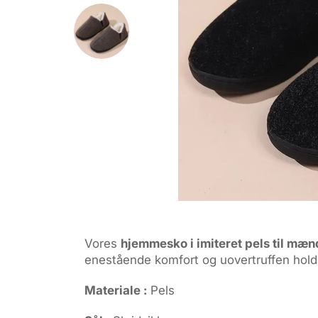
Vores
hjemmesko i imiteret pels til mæn
enestående komfort og uovertruffen hold
Materiale :
Pels