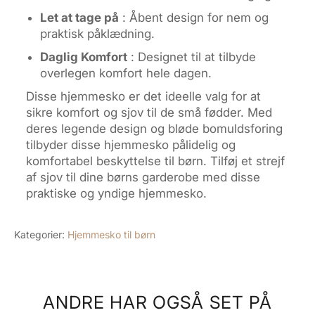
Let at tage på
: Åbent design for nem og
praktisk påklædning.
Daglig Komfort
: Designet til at tilbyde
overlegen komfort hele dagen.
Disse hjemmesko er det ideelle valg for at
sikre komfort og sjov til de små fødder. Med
deres legende design og bløde bomuldsforing
tilbyder disse hjemmesko pålidelig og
komfortabel beskyttelse til børn. Tilføj et strejf
af sjov til dine børns garderobe med disse
praktiske og yndige hjemmesko.
Kategorier:
Hjemmesko til børn
ANDRE HAR OGSÅ SET PÅ