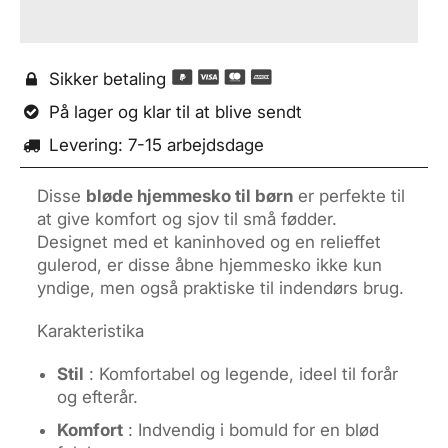
Sikker betaling

På lager og klar til at blive sendt

Levering: 7-15 arbejdsdage

Disse
bløde hjemmesko til børn
er perfekte til
at give komfort og sjov til små fødder.
Designet med et kaninhoved og en relieffet
gulerod, er disse åbne hjemmesko ikke kun
yndige, men også praktiske til indendørs brug.
Karakteristika
Stil
: Komfortabel og legende, ideel til forår
og efterår.
Komfort
: Indvendig i bomuld for en blød