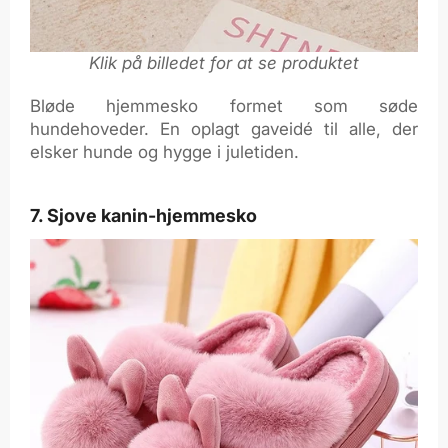
Klik på billedet for at se produktet
Bløde hjemmesko formet som søde
hundehoveder. En oplagt gaveidé til alle, der
elsker hunde og hygge i juletiden.
7. Sjove kanin-hjemmesko