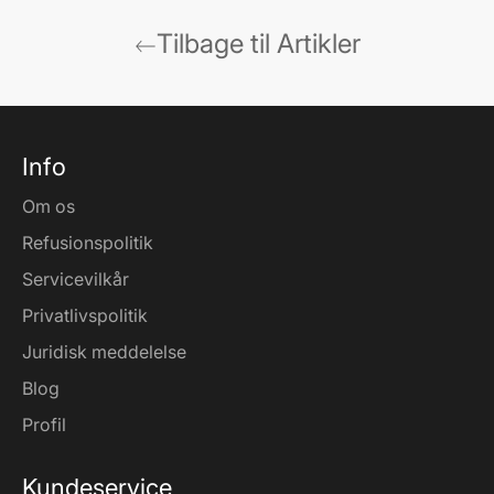
Tilbage til Artikler
Info
Om os
Refusionspolitik
Servicevilkår
Privatlivspolitik
Juridisk meddelelse
Blog
Profil
Kundeservice