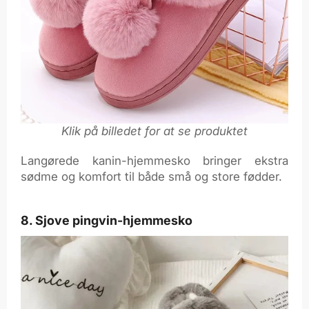
Klik på billedet for at se produktet
Langørede kanin-hjemmesko bringer ekstra
sødme og komfort til både små og store fødder.
8. Sjove pingvin-hjemmesko