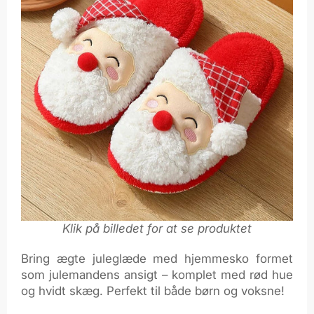
Klik på billedet for at se produktet
Bring ægte juleglæde med hjemmesko formet
som julemandens ansigt – komplet med rød hue
og hvidt skæg. Perfekt til både børn og voksne!