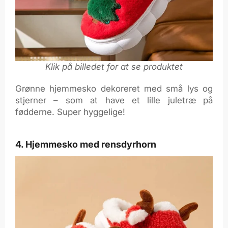
Klik på billedet for at se produktet
Grønne hjemmesko dekoreret med små lys og
stjerner – som at have et lille juletræ på
fødderne. Super hyggelige!
4. Hjemmesko med rensdyrhorn