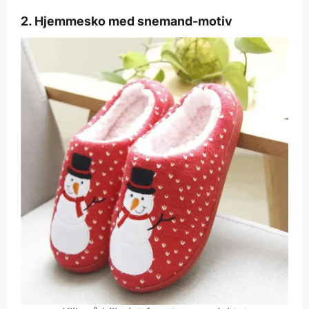
2. Hjemmesko med snemand-motiv