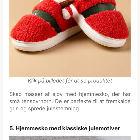
Klik på billedet for at se produktet
Skab masser af sjov med hjemmesko, der har
små rensdyrhorn. De er perfekte til at fremkalde
grin og sprede julestemning.
5. Hjemmesko med klassiske julemotiver