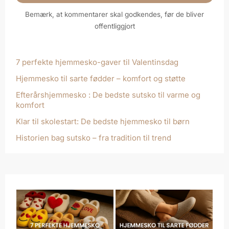
Bemærk, at kommentarer skal godkendes, før de bliver
offentliggjort
7 perfekte hjemmesko-gaver til Valentinsdag
Hjemmesko til sarte fødder – komfort og støtte
Efterårshjemmesko : De bedste sutsko til varme og
komfort
Klar til skolestart: De bedste hjemmesko til børn
Historien bag sutsko – fra tradition til trend