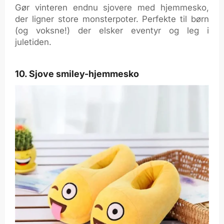
Gør vinteren endnu sjovere med hjemmesko,
der ligner store monsterpoter. Perfekte til børn
(og voksne!) der elsker eventyr og leg i
juletiden.
10. Sjove smiley-hjemmesko