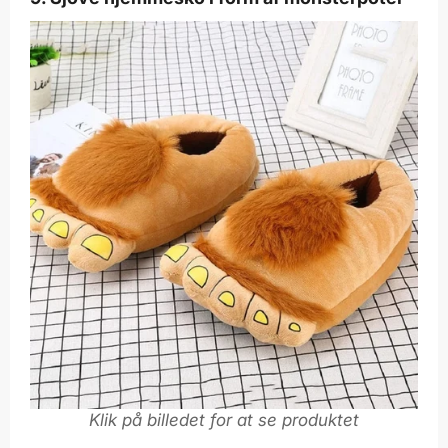
Klik på billedet for at se produktet