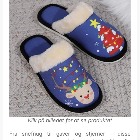
Klik på billedet for at se produktet
Fra snefnug til gaver og stjerner – disse