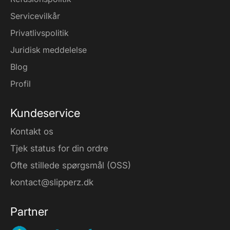
Servicevilkår
Privatlivspolitik
Juridisk meddelelse
Blog
Profil
Kundeservice
Kontakt os
Tjek status for din ordre
Ofte stillede spørgsmål (OSS)
kontact@slipperz.dk
Partner