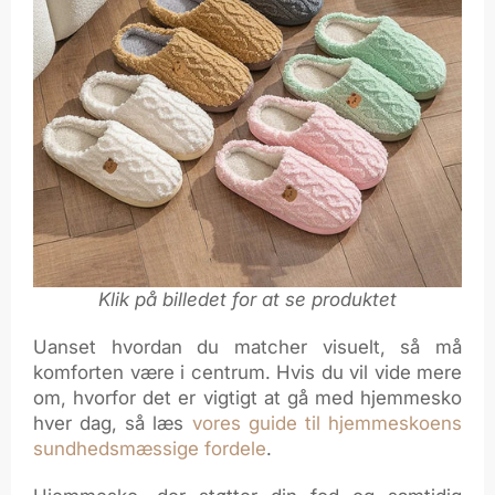
Klik på billedet for at se produktet
Uanset hvordan du matcher visuelt, så må
komforten være i centrum. Hvis du vil vide mere
om, hvorfor det er vigtigt at gå med hjemmesko
hver dag, så læs
vores guide til hjemmeskoens
sundhedsmæssige fordele
.