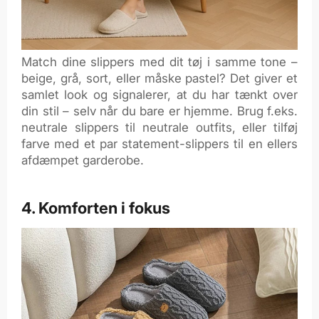
Match dine slippers med dit tøj i samme tone –
beige, grå, sort, eller måske pastel? Det giver et
samlet look og signalerer, at du har tænkt over
din stil – selv når du bare er hjemme. Brug f.eks.
neutrale slippers til neutrale outfits, eller tilføj
farve med et par statement-slippers til en ellers
afdæmpet garderobe.
4. Komforten i fokus