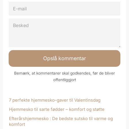
E-
MAIL
BESKED
Bemærk, at kommentarer skal godkendes, før de bliver
offentliggjort
7 perfekte hjemmesko-gaver til Valentinsdag
Hjemmesko til sarte fødder – komfort og støtte
Efterårshjemmesko : De bedste sutsko til varme og
komfort