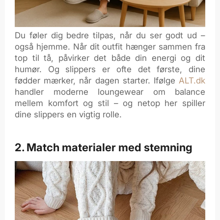
Du føler dig bedre tilpas, når du ser godt ud –
også hjemme. Når dit outfit hænger sammen fra
top til tå, påvirker det både din energi og dit
humør. Og slippers er ofte det første, dine
fødder mærker, når dagen starter. Ifølge
ALT.dk
handler moderne loungewear om balance
mellem komfort og stil – og netop her spiller
dine slippers en vigtig rolle.
2. Match materialer med stemning