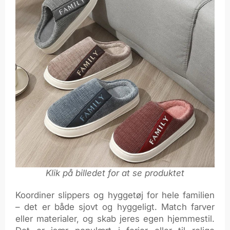
Klik på billedet for at se produktet
Koordiner slippers og hyggetøj for hele familien
– det er både sjovt og hyggeligt. Match farver
eller materialer, og skab jeres egen hjemmestil.